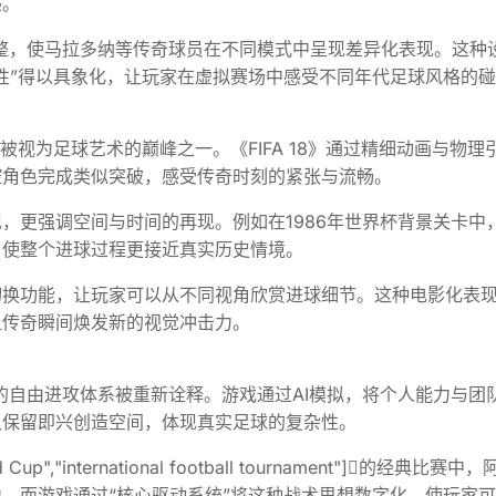
感。
态调整，使马拉多纳等传奇球员在不同模式中呈现差异化表现。这种
性”得以具象化，让玩家在虚拟赛场中感受不同年代足球风格的
被视为足球艺术的巅峰之一。《FIFA 18》通过精细动画与物理
控角色完成类似突破，感受传奇时刻的紧张与流畅。
，更强调空间与时间的再现。例如在1986年世界杯背景关卡中
，使整个进球过程更接近真实历史情境。
切换功能，让玩家可以从不同视角欣赏进球细节。这种电影化表
让传奇瞬间焕发新的视觉冲击力。
代表的自由进攻体系被重新诠释。游戏通过AI模拟，将个人能力与团
又保留即兴创造空间，体现真实足球的复杂性。
rld Cup","international football tournament"]的经典比赛
，而游戏通过“核心驱动系统”将这种战术思想数字化，使玩家