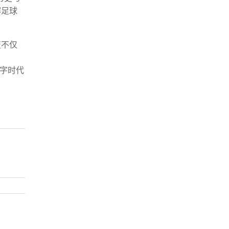
解足球
变不仅
，在数字时代