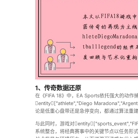
1、传奇数据还原
在《FIFA 18》中，EA Sports依托强
entity["athlete","Diego Maradona
论是低重心盘带还是急停变向，都通过算法重
与此同时，游戏对entity["sports_event","FIFA
系统整合，将经典赛事中的关键节点以任务形