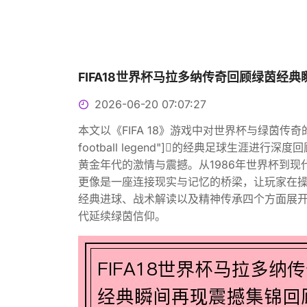
FIFA18世界杯马拉多纳传奇回顾绿茵经
2026-06-20 07:07:27
本文以《FIFA 18》游戏中对世界杯与绿茵传奇的再现为主线，
football legend"]的经典足球生
黄金年代的激情与震撼。从1986年世界杯到现代
更像是一座连接现实与记忆的桥梁，让玩家在
经典进球、战术解读以及精神传承四个方面展
代延续绿茵信仰。