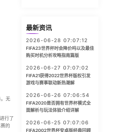
最新资讯
2026-06-28 07:07:12
FIFA23世界杯时会降价吗以及最佳
购买时机分析攻略指南篇版
2026-06-27 07:07:02
FIFA21获得2022世界杯版权引发
游戏与赛事联动新热潮解
2026-06-26 07:06:54
节奏。无
FIFA2020是否拥有世界杯模式全
面解析与玩法体验介绍详解
史数据进行了
2026-06-25 07:07:06
比赛的
FIFA2002世界杯安卓版经典回顾