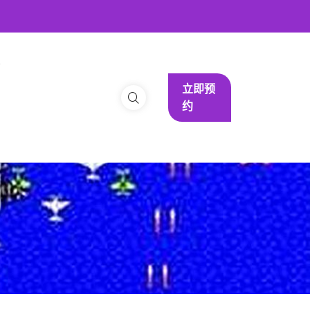
立即预
约