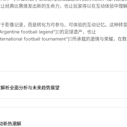
戏让经典比赛焕发出新的生命力，也让玩家得以在互动体验中理
留于影像记录，而是转化为可参与、可体验的互动记忆。这种转
","Argentine football legend"]的足球遗产，也让
up","international football tournament"]所承载的激情与荣耀
深度解析全面分析与未来趋势展望
联动新热潮解