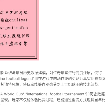
大的动作捕捉系统与球员历史数据建模，对传奇球星进行高度还原，使得
","Argentine football legend"]在游戏中的动作逻辑更贴近真实比赛
建其独特风格，使玩家能够直观感受到上世纪球王的技术细节。
 World Cup","international football tournament"]历
式呈现。玩家不仅能体验比赛过程，还能通过重演方式理解当年