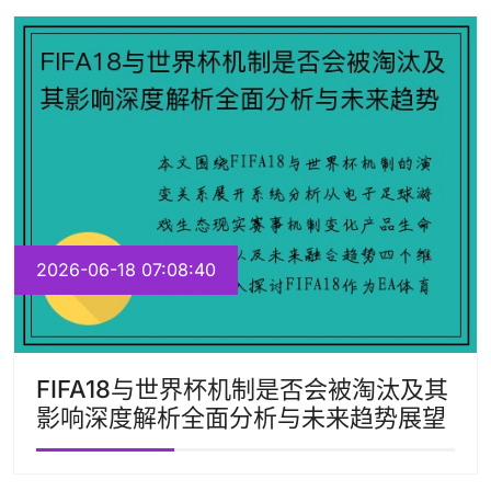
2026-06-18 07:08:40
FIFA18与世界杯机制是否会被淘汰及其
影响深度解析全面分析与未来趋势展望