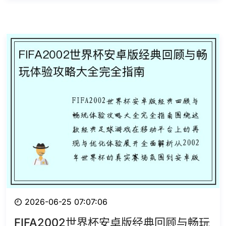
2026-06-25 07:07:06
FIFA2002世界杯安卓版经典回顾与畅玩