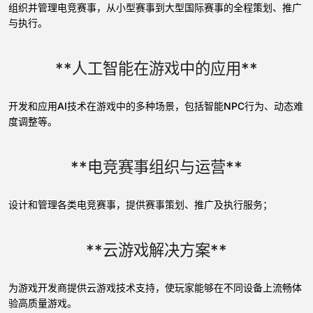
组织并管理电竞赛事，从小型赛事到大型国际赛事的全程策划、推广
与执行。
**人工智能在游戏中的应用**
开发和应用AI技术在游戏中的多种场景，包括智能NPC行为、动态难
度调整等。
**电竞赛事组织与运营**
设计和管理各类电竞赛事，提供赛事策划、推广及执行服务；
**云游戏解决方案**
为游戏开发商提供云游戏技术支持，使玩家能够在不同设备上流畅体
验高质量游戏。