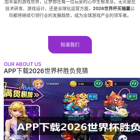
加丰富的游戏世界，让梦想在每一位玩家的心中生根发芽。无论是在
技术研发、游戏设计，还是全球化运营方面，
2026世界杯买输赢
公
司都将继续引领行业的发展趋势，成为全球游戏产业的领军者。
知道我们
OUR ABOUT US
APP下载2026世界杯胜负竞猜