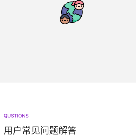
QUSTIONS
用户常见问题解答