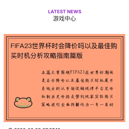
LATEST NEWS
游戏中心