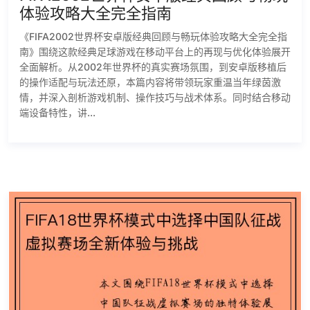
体验攻略大全完全指南
《FIFA2002世界杯安卓版经典回顾与畅玩体验攻略大全完全指
南》围绕这款经典足球游戏在移动平台上的再现与优化体验展开
全面解析。从2002年世界杯的真实赛场氛围，到安卓版移植后
的操作适配与玩法还原，本篇内容将带领玩家重温当年绿茵激
情，并深入剖析游戏机制、操作技巧与战术体系。同时结合移动
端设备特性，讲...