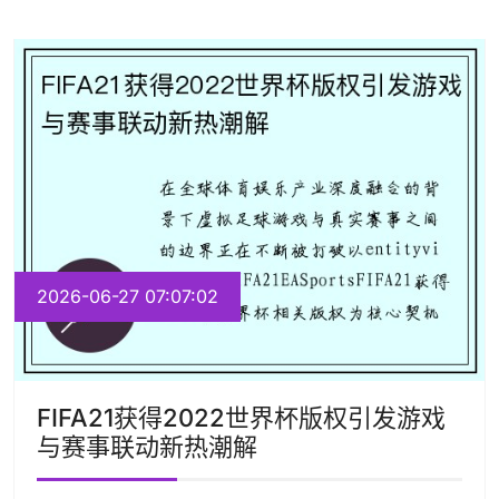
2026-06-27 07:07:02
FIFA21获得2022世界杯版权引发游戏
与赛事联动新热潮解