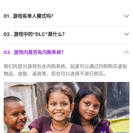
01 . 游戏有单人模式吗？
02 . 游戏中的“DLC”是什么？
03 . 游戏内是否有内购系统？
我们的部分游戏包含内购系统，玩家可以通过内购购买虚拟
物品、皮肤、道具等，但也可以选择不进行购买。