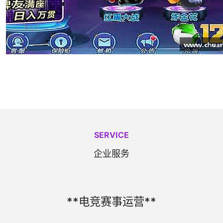
SERVICE
企业服务
**电竞赛事运营**