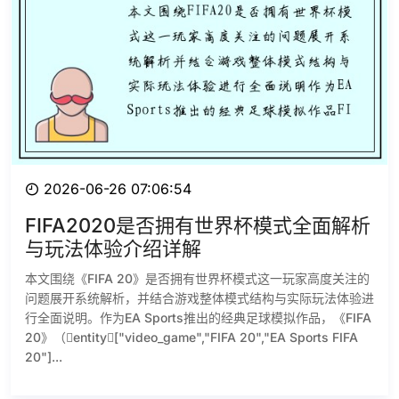
2026-06-26 07:06:54
FIFA2020是否拥有世界杯模式全面解析
与玩法体验介绍详解
本文围绕《FIFA 20》是否拥有世界杯模式这一玩家高度关注的
问题展开系统解析，并结合游戏整体模式结构与实际玩法体验进
行全面说明。作为EA Sports推出的经典足球模拟作品，《FIFA
20》（entity["video_game","FIFA 20","EA Sports FIFA
20"]...