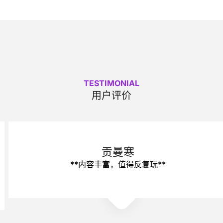
TESTIMONIAL
用户评价
贡曼寒
**内容丰富，值得反复玩**