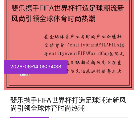
2026-06-14 05:34:38
斐乐携手FIFA世界杯打造足球潮流新风
尚引领全球体育时尚热潮