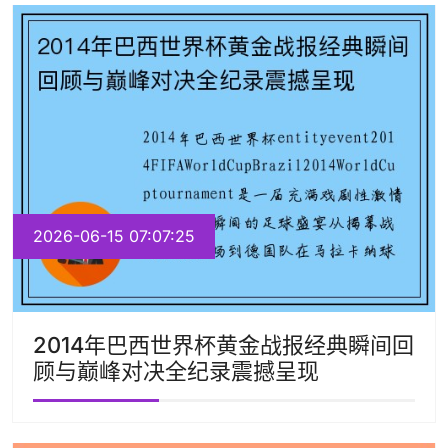
2026-06-15 07:07:25
2014年巴西世界杯黄金战报经典瞬间回
顾与巅峰对决全纪录震撼呈现