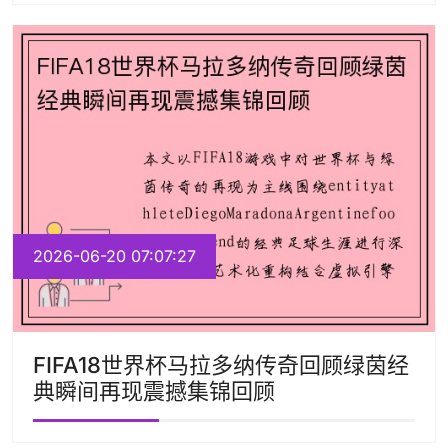
2026-06-20 07:07:27
FIFA18世界杯马拉多纳传奇回顾绿茵经
典瞬间再现震撼集锦回顾