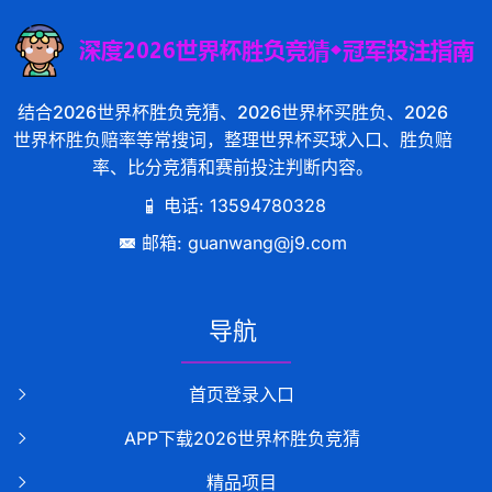
结合2026世界杯胜负竞猜、2026世界杯买胜负、2026
世界杯胜负赔率等常搜词，整理世界杯买球入口、胜负赔
率、比分竞猜和赛前投注判断内容。
电话: 13594780328
邮箱: guanwang@j9.com
导航
首页登录入口
APP下载2026世界杯胜负竞猜
精品项目