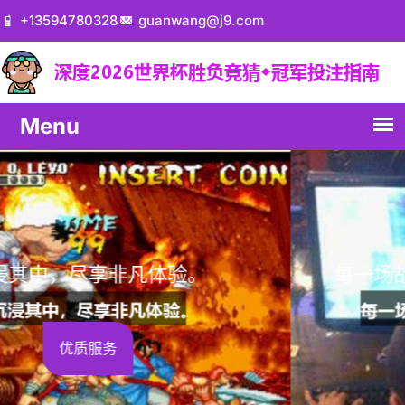
+13594780328
guanwang@j9.com
每一场战斗，都是一次全新的冒险！
了解我们