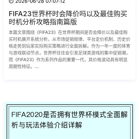
2026-06-28 07:07:12
FIFA23世界杯时会降价吗以及最佳购买
时机分析攻略指南篇版
本篇文章围绕《FIFA23》在世界杯期间是否会降价以及最佳购
买时机展开系统分析，从市场促销规律、平台定价机制、历史价
格走势到玩家实际购买策略进行全面拆解。作为一年一度的体育
与游戏联动节点，世界杯往往会引发足球类游戏的集中促销潮，
而《FIFA23》作为系列作品的重要一代，其价格波动具有明显
周期性特征。...