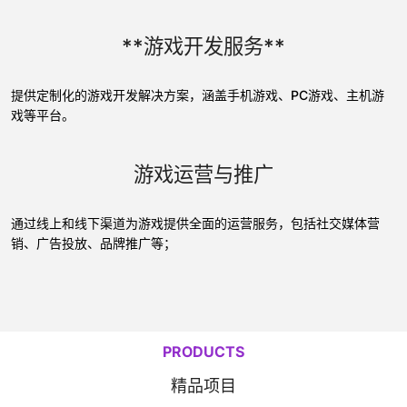
**游戏开发服务**
提供定制化的游戏开发解决方案，涵盖手机游戏、PC游戏、主机游
戏等平台。
游戏运营与推广
通过线上和线下渠道为游戏提供全面的运营服务，包括社交媒体营
销、广告投放、品牌推广等；
PRODUCTS
精品项目