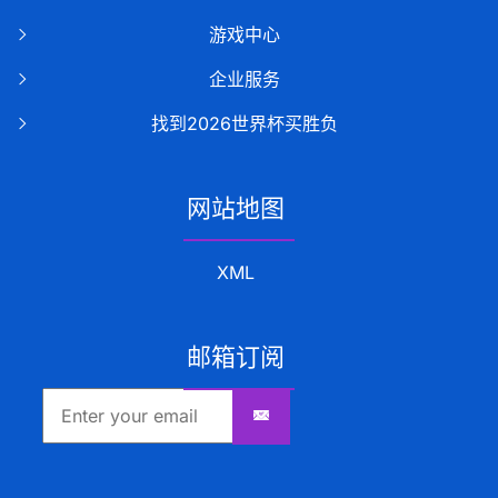
游戏中心
企业服务
找到2026世界杯买胜负
网站地图
XML
邮箱订阅