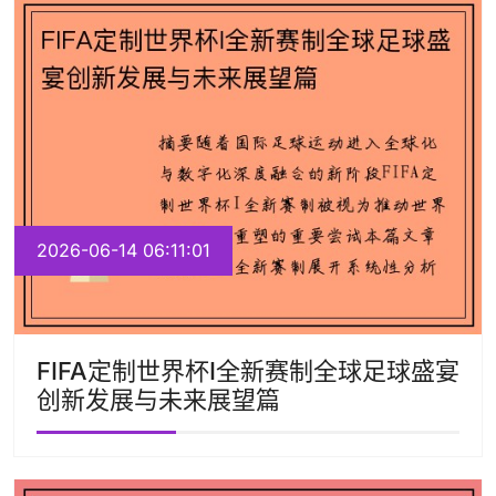
2026-06-14 06:11:01
FIFA定制世界杯I全新赛制全球足球盛宴
创新发展与未来展望篇